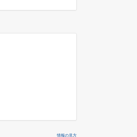
情報の見方