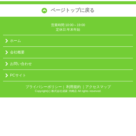
ページトップに戻る
営業時間:10:00～19:00
定休日:年末年始
ホーム
会社概要
お問い合わせ
PCサイト
プライバシーポリシー
利用規約
｜アクセスマップ
｜
Copyright(c) 株式会社成家 沖縄店 All rights reserved.