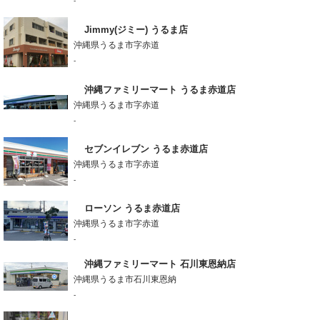
-
Jimmy(ジミー) うるま店
沖縄県うるま市字赤道
-
沖縄ファミリーマート うるま赤道店
沖縄県うるま市字赤道
-
セブンイレブン うるま赤道店
沖縄県うるま市字赤道
-
ローソン うるま赤道店
沖縄県うるま市字赤道
-
沖縄ファミリーマート 石川東恩納店
沖縄県うるま市石川東恩納
-