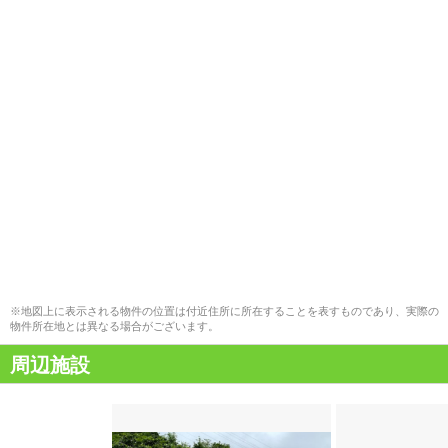
※地図上に表示される物件の位置は付近住所に所在することを表すものであり、実際の
物件所在地とは異なる場合がございます。
周辺施設