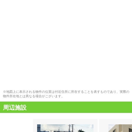
※地図上に表示される物件の位置は付近住所に所在することを表すものであり、実際の
物件所在地とは異なる場合がございます。
周辺施設