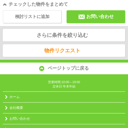
チェックした物件をまとめて
検討リストに追加
お問い合わせ
さらに条件を絞り込む
物件リクエスト
ページトップに戻る
営業時間:10:00～19:00
定休日:年末年始
ホーム
会社概要
お問い合わせ