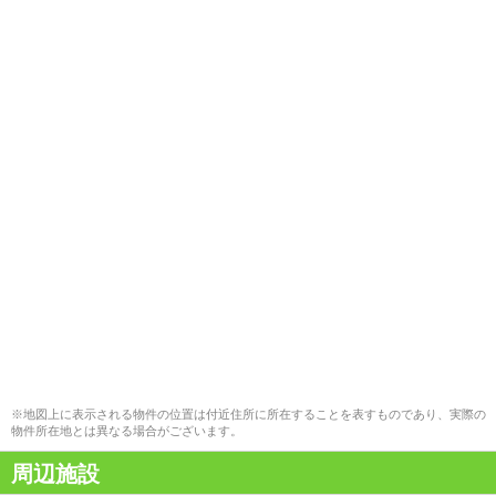
※地図上に表示される物件の位置は付近住所に所在することを表すものであり、実際の
物件所在地とは異なる場合がございます。
周辺施設