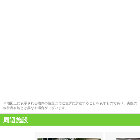
※地図上に表示される物件の位置は付近住所に所在することを表すものであり、実際の
物件所在地とは異なる場合がございます。
周辺施設