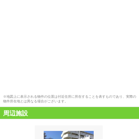
※地図上に表示される物件の位置は付近住所に所在することを表すものであり、実際の
物件所在地とは異なる場合がございます。
周辺施設